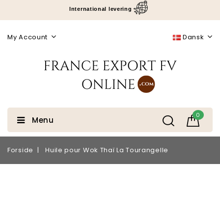
International levering
My Account
Dansk
0
Menu
Forside
Huile pour Wok Thaï La Tourangelle