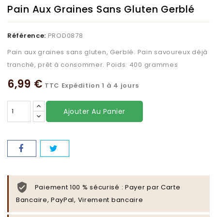
Pain Aux Graines Sans Gluten Gerblé
Référence:
PROD0878
Pain aux graines sans gluten, Gerblé. Pain savoureux déjà
tranché, prêt à consommer. Poids: 400 grammes
6,99 €
TTC
Expédition 1 à 4 jours
Ajouter Au Panier
Paiement 100 % sécurisé : Payer par Carte
Bancaire, PayPal, Virement bancaire