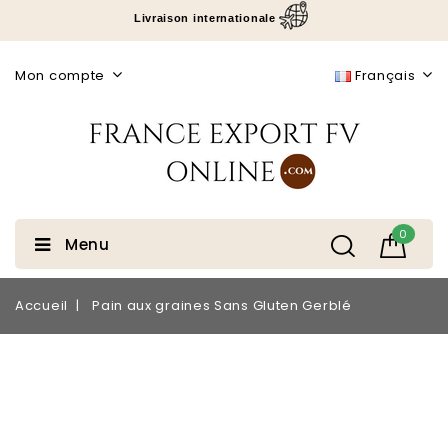
Livraison internationale
Mon compte
Français
0
Menu
Accueil
Pain aux graines Sans Gluten Gerblé