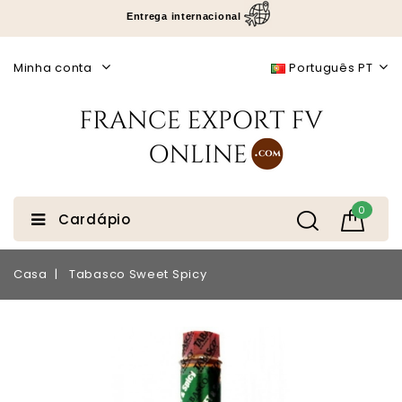
Entrega internacional
Minha conta
Português PT
0
Cardápio
Casa
Tabasco Sweet Spicy