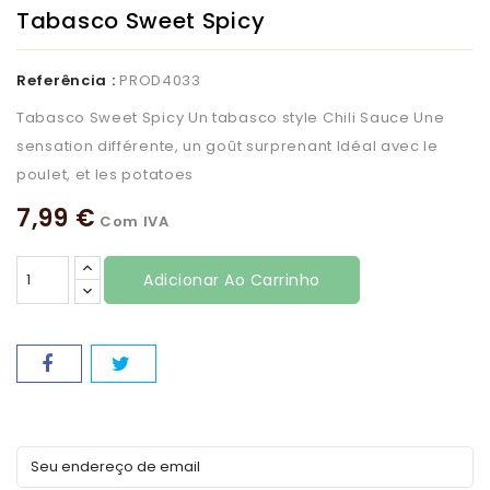
Tabasco Sweet Spicy
Referência :
PROD4033
Tabasco Sweet Spicy Un tabasco style Chili Sauce Une
sensation différente, un goût surprenant Idéal avec le
poulet, et les potatoes
7,99 €
Com IVA
Adicionar Ao Carrinho