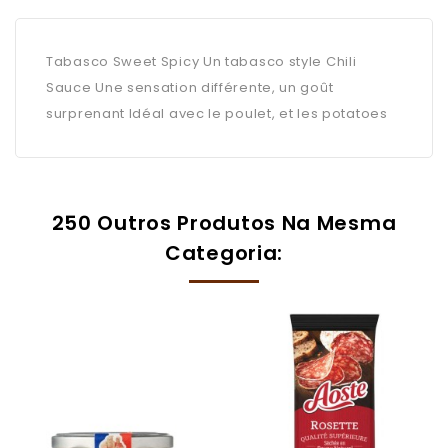
Tabasco Sweet Spicy Un tabasco style Chili
Sauce Une sensation différente, un goût
surprenant Idéal avec le poulet, et les potatoes
250 Outros Produtos Na Mesma
Categoria: