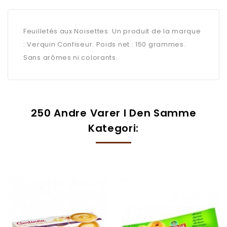
Feuilletés aux Noisettes. Un produit de la marque
: Verquin Confiseur. Poids net : 150 grammes.
Sans arômes ni colorants.
250 Andre Varer I Den Samme
Kategori: