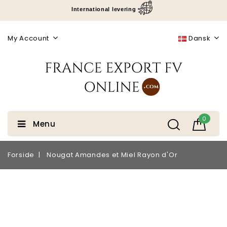
International levering
My Account
Dansk
0
Menu
Forside
Nougat Amandes et Miel Rayon d'Or