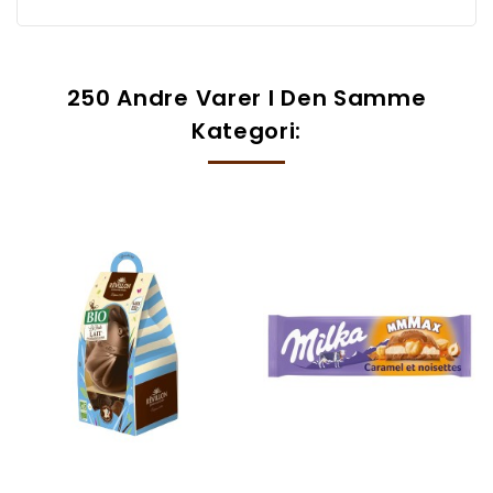
250 Andre Varer I Den Samme
Kategori: