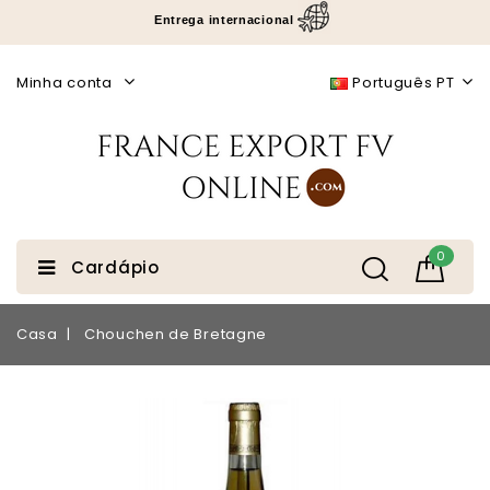
Entrega internacional
Minha conta
Português PT
0
Cardápio
Casa
Chouchen de Bretagne