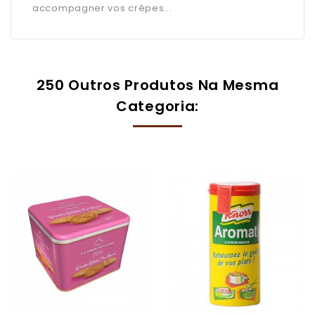
accompagner vos crêpes...
250 Outros Produtos Na Mesma
Categoria: