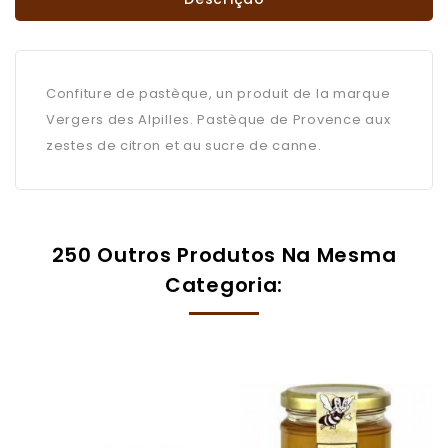
Confiture de pastèque, un produit de la marque
Vergers des Alpilles. Pastèque de Provence aux
zestes de citron et au sucre de canne.
250 Outros Produtos Na Mesma
Categoria: