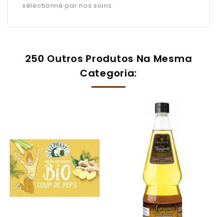
sélectionné par nos soins.
250 Outros Produtos Na Mesma
Categoria: