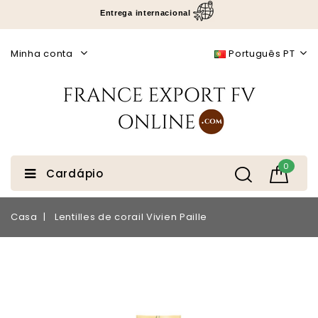
Entrega internacional
Minha conta
Português PT
0
Cardápio
Casa
Lentilles de corail Vivien Paille