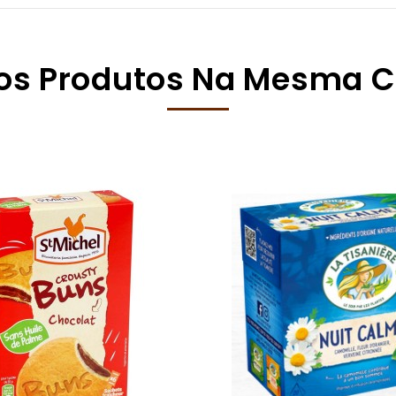
os Produtos Na Mesma C