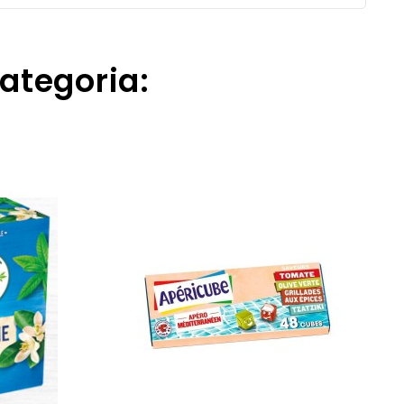
ategoria: