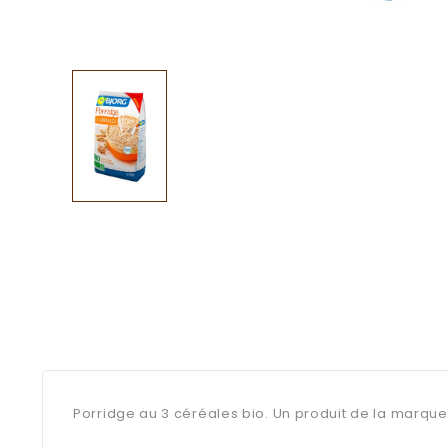
Porridge au 3 céréales bio. Un produit de la marque 