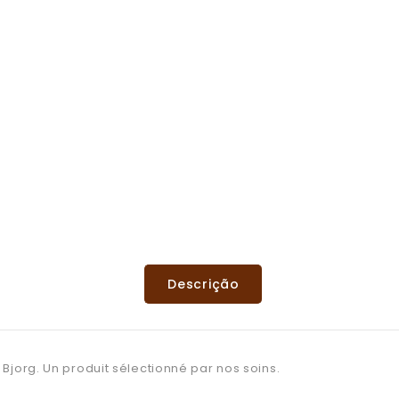
Descrição
Bjorg. Un produit sélectionné par nos soins.