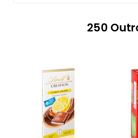
250 Outr