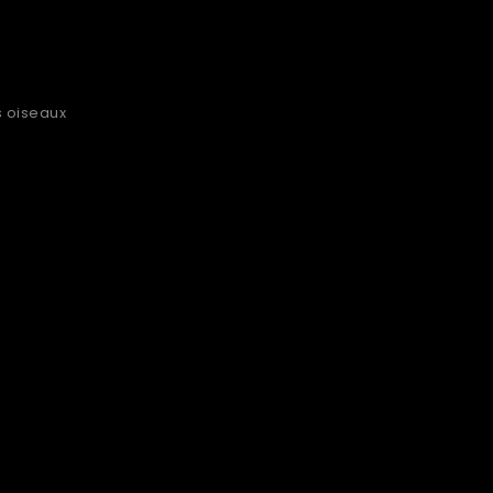
s oiseaux