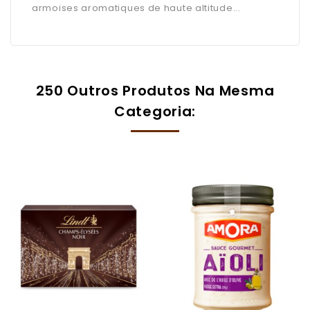
armoises aromatiques de haute altitude...
250 Outros Produtos Na Mesma
Categoria: